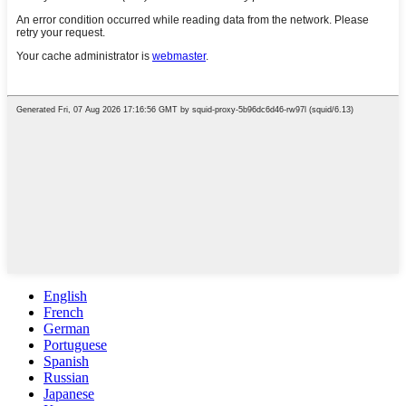
English
French
German
Portuguese
Spanish
Russian
Japanese