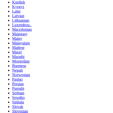
Kurdish
Kyrgyz
Latin
Latvian
Lithuanian
Luxembou..
Macedonian
Malagasy
Malay
Malayalam
Maltese
Maori
Marathi
Mongolian
Burmese
Nepali
Norwegian
Pashto
Persian
Punjabi
Serbian
Sesotho
Sinhala
Slovak
Slovenian