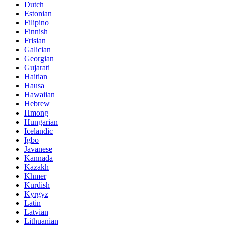
Dutch
Estonian
Filipino
Finnish
Frisian
Galician
Georgian
Gujarati
Haitian
Hausa
Hawaiian
Hebrew
Hmong
Hungarian
Icelandic
Igbo
Javanese
Kannada
Kazakh
Khmer
Kurdish
Kyrgyz
Latin
Latvian
Lithuanian