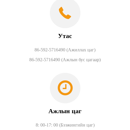
Утас
86-592-5716490 (Ажиллах цаг)
86-592-5716490 (Ажлын бус цагаар)
Ажлын цаг
8: 00-17: 00 (Бээжингийн цаг)